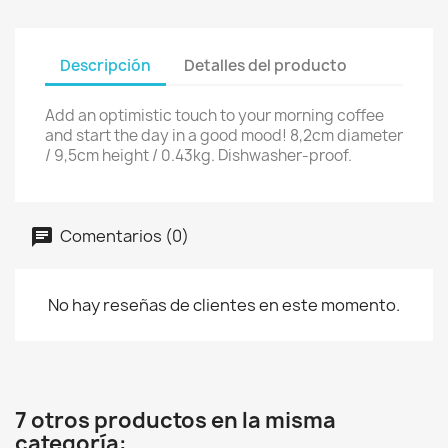
Descripción
Detalles del producto
Add an optimistic touch to your morning coffee
and start the day in a good mood! 8,2cm diameter
/ 9,5cm height / 0.43kg. Dishwasher-proof.
Comentarios (0)
No hay reseñas de clientes en este momento.
7 otros productos en la misma
categoría: