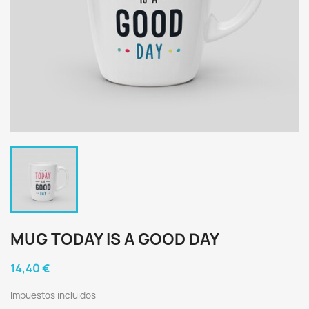
MUG TODAY IS A GOOD DAY
14,40 €
Impuestos incluidos