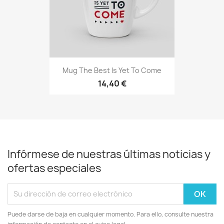
Mug The Best Is Yet To Come
14,40 €
Infórmese de nuestras últimas noticias y
ofertas especiales
Puede darse de baja en cualquier momento. Para ello, consulte nuestra