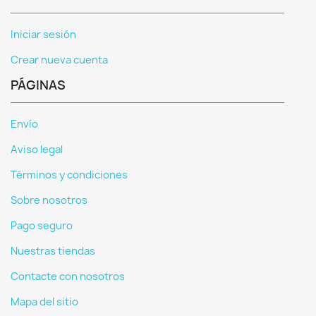
Iniciar sesión
Crear nueva cuenta
PÁGINAS
Envío
Aviso legal
Términos y condiciones
Sobre nosotros
Pago seguro
Nuestras tiendas
Contacte con nosotros
Mapa del sitio