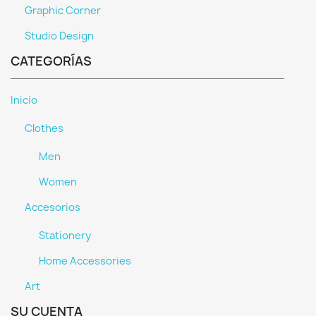
Graphic Corner
Studio Design
CATEGORÍAS
Inicio
Clothes
Men
Women
Accesorios
Stationery
Home Accessories
Art
SU CUENTA