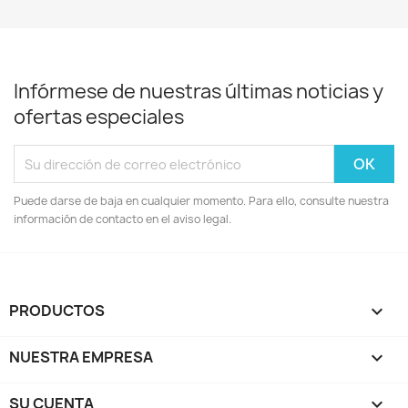
Infórmese de nuestras últimas noticias y
ofertas especiales
Puede darse de baja en cualquier momento. Para ello, consulte nuestra
información de contacto en el aviso legal.
PRODUCTOS

NUESTRA EMPRESA

SU CUENTA
